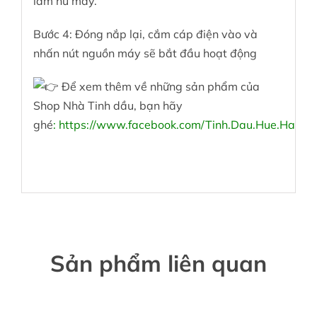
làm hư máy.
Bước 4: Đóng nắp lại, cắm cáp điện vào và
nhấn nút nguồn máy sẽ bắt đầu hoạt động
Để xem thêm về những sản phẩm của
Shop Nhà Tinh dầu, bạn hãy
ghé
:
https://www.facebook.com/Tinh.Dau.Hue.Hang.
Sản phẩm liên quan