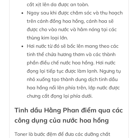
cất xịt lên da được an toàn.
Ngay sau khi được chăm sóc và thu hoạch
trên cánh đồng hoa hồng, cánh hoa sẽ
được cho vào nước và hâm nóng tại các
thùng kim loại lớn.
Hơi nước từ đó sẽ bốc lên mang theo các
tinh thể chứa hương thơm và các thành
phần điều chế nước hoa hồng. Hơi nước
đọng lại tiếp tục được làm lạnh. Ngưng tụ
nhỏ xuống tạo thành dung dịch tinh dầu
hoa hồng nổi lên phía trên, lớp nước được
chưng cất đọng lại phía dưới.
Tinh dầu Hằng Phan điểm qua các
công dụng của nước hoa hồng
Toner là bước đệm để đưa các dưỡng chất