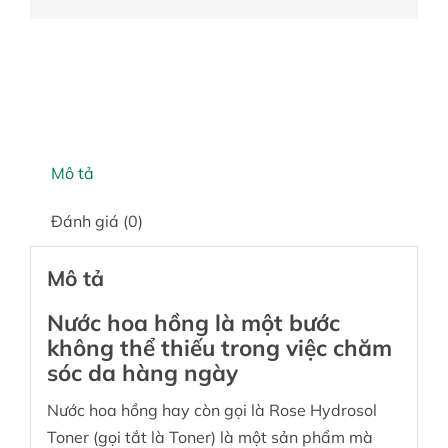
Mô tả
Đánh giá (0)
Mô tả
Nước hoa hồng là một bước
không thể thiếu trong việc chăm
sóc da hàng ngày
Nước hoa hồng hay còn gọi là Rose Hydrosol
Toner (gọi tắt là Toner) là một sản phẩm mà