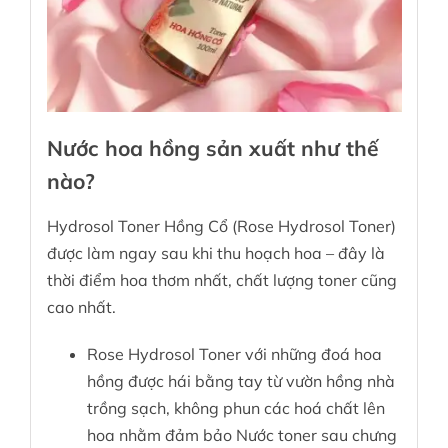
Nước hoa hồng sản xuất như thế
nào?
Hydrosol Toner Hồng Cổ (Rose Hydrosol Toner)
được làm ngay sau khi thu hoạch hoa – đây là
thời điểm hoa thơm nhất, chất lượng toner cũng
cao nhất.
Rose Hydrosol Toner với những đoá hoa
hồng được hái bằng tay từ vườn hồng nhà
trồng sạch, không phun các hoá chất lên
hoa nhằm đảm bảo Nước toner sau chưng