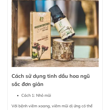
Cách sử dụng tinh dầu hoa ngũ
sắc đơn giản
Cách 1: Nhỏ mũi
Với bệnh viêm xoang, viêm mũi dị ứng có thể