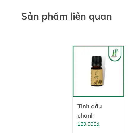
Sản phẩm liên quan
Tinh dầu
chanh
130.000
₫