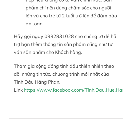
phẩm chỉ nên dùng chăm sóc cho người
lớn và cho trẻ từ 2 tuổi trở lên để đảm bảo
an toàn.
Hãy gọi ngay 0982831028 cho chúng tớ để hỗ
trợ bạn thêm thông tin sản phẩm cũng như tư
vấn sản phẩm cho Khách hàng.
Tham gia cộng đồng tinh dầu thiên nhiên theo
dõi những tin tức, chương trình mới nhất của
Tinh Dầu Hằng Phan.
Link
https://www.facebook.com/Tinh.Dau.Hue.Hang.