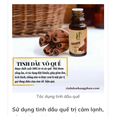
Tác dụng tinh dầu quế
Sử dụng tinh dầu quế trị cảm lạnh,