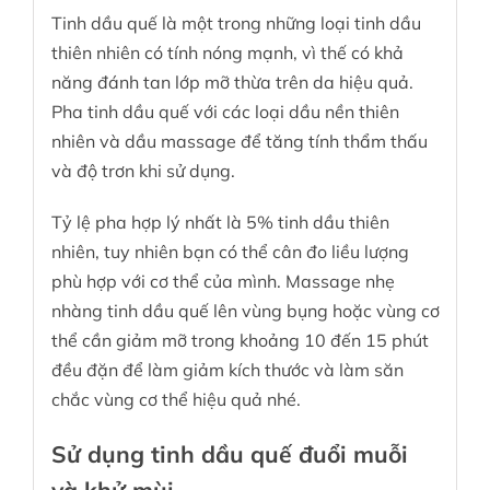
Tinh dầu quế là một trong những loại tinh dầu
thiên nhiên có tính nóng mạnh, vì thế có khả
năng đánh tan lớp mỡ thừa trên da hiệu quả.
Pha tinh dầu quế với các loại dầu nền thiên
nhiên và dầu massage để tăng tính thẩm thấu
và độ trơn khi sử dụng.
Tỷ lệ pha hợp lý nhất là 5% tinh dầu thiên
nhiên, tuy nhiên bạn có thể cân đo liều lượng
phù hợp với cơ thể của mình. Massage nhẹ
nhàng tinh dầu quế lên vùng bụng hoặc vùng cơ
thể cần giảm mỡ trong khoảng 10 đến 15 phút
đều đặn để làm giảm kích thước và làm săn
chắc vùng cơ thể hiệu quả nhé.
Sử dụng tinh dầu quế đuổi muỗi