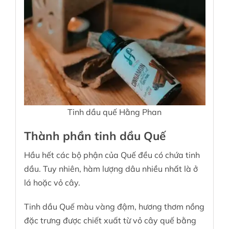
Tinh dầu quế Hằng Phan
Thành phần tinh dầu Quế
Hầu hết các bộ phận của Quế đều có chứa tinh
dầu. Tuy nhiên, hàm lượng dâu nhiều nhất là ở
lá hoặc vỏ cây.
Tinh dầu Quế màu vàng đậm, hương thơm nồng
đặc trưng được chiết xuất từ vỏ cây quế bằng