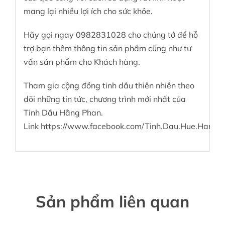
mang lại nhiều lợi ích cho sức khỏe.
Hãy gọi ngay 0982831028 cho chúng tớ để hỗ
trợ bạn thêm thông tin sản phẩm cũng như tư
vấn sản phẩm cho Khách hàng.
Tham gia cộng đồng tinh dầu thiên nhiên theo
dõi những tin tức, chương trình mới nhất của
Tinh Dầu Hằng Phan
.
Link
https://www.facebook.com/Tinh.Dau.Hue.Hang.
Sản phẩm liên quan