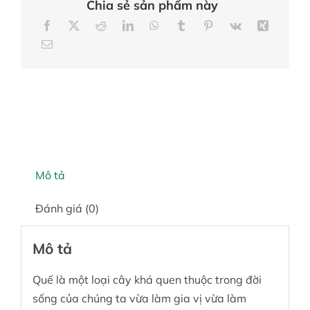
Chia sẻ sản phẩm này
Mô tả
Đánh giá (0)
Mô tả
Quế là một loại cây khá quen thuộc trong đời
sống của chúng ta vừa làm gia vị vừa làm