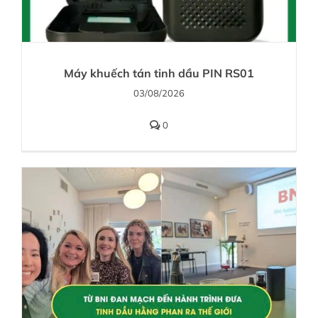
Máy khuếch tán tinh dầu PIN RS01
03/08/2026
0