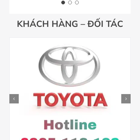
KHÁCH HÀNG – ĐỐI TÁC