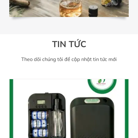
TIN TỨC
Theo dõi chúng tôi để cập nhật tin tức mới