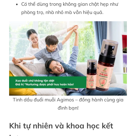
Có thể dùng trong không gian chật hẹp như
phòng trọ, nhà nhỏ mà vẫn hiệu quả.
Tinh dầu đuổi muỗi Agimos – đồng hành cùng gia
đình bạn!
Khi tự nhiên và khoa học kết