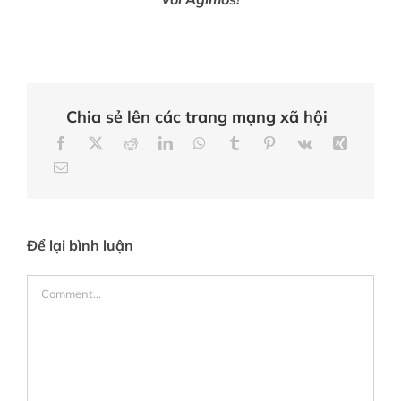
Chia sẻ lên các trang mạng xã hội
Để lại bình luận
Comment