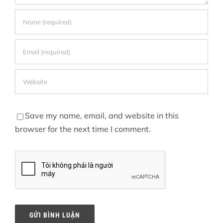
Save my name, email, and website in this
browser for the next time I comment.