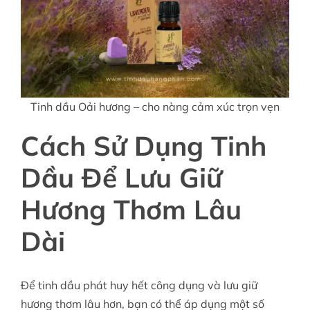
Tinh dầu Oải hương – cho nàng cảm xúc trọn vẹn
Cách Sử Dụng Tinh
Dầu Để Lưu Giữ
Hương Thơm Lâu
Dài
Để tinh dầu phát huy hết công dụng và lưu giữ
hương thơm lâu hơn, bạn có thể áp dụng một số