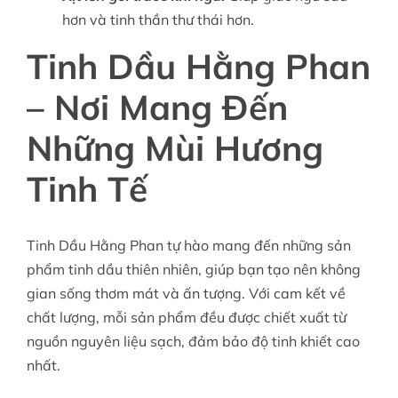
hơn và tinh thần thư thái hơn.
Tinh Dầu Hằng Phan
– Nơi Mang Đến
Những Mùi Hương
Tinh Tế
Tinh Dầu Hằng Phan tự hào mang đến những sản
phẩm tinh dầu thiên nhiên, giúp bạn tạo nên không
gian sống thơm mát và ấn tượng. Với cam kết về
chất lượng, mỗi sản phẩm đều được chiết xuất từ
nguồn nguyên liệu sạch, đảm bảo độ tinh khiết cao
nhất.