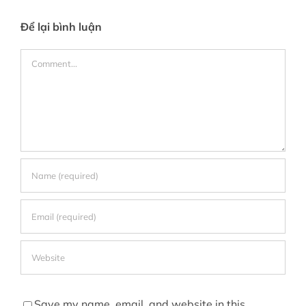
Để lại bình luận
Comment
Save my name, email, and website in this