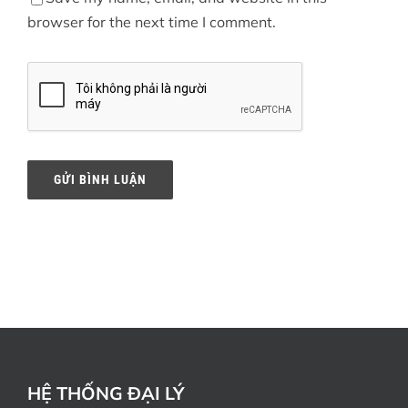
browser for the next time I comment.
HỆ THỐNG ĐẠI LÝ