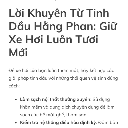
Lời Khuyên Từ Tinh
Dầu Hằng Phan: Giữ
Xe Hơi Luôn Tươi
Mới
Để xe hơi của bạn luôn thơm mát, hãy kết hợp các
giải pháp tinh dầu với những thói quen vệ sinh đúng
cách:
Làm sạch nội thất thường xuyên
: Sử dụng
khăn mềm và dung dịch chuyên dụng để làm
sạch các bề mặt ghế, thảm sàn.
Kiểm tra hệ thống điều hòa định kỳ
: Đảm bảo