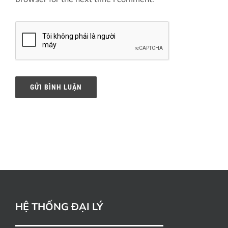
HỆ THỐNG ĐẠI LÝ