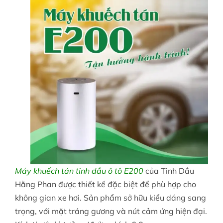
Máy khuếch tán tinh dầu ô tô E200
của Tinh Dầu
Hằng Phan được thiết kế đặc biệt để phù hợp cho
không gian xe hơi. Sản phẩm sở hữu kiểu dáng sang
trọng, với mặt tráng gương và nút cảm ứng hiện đại.