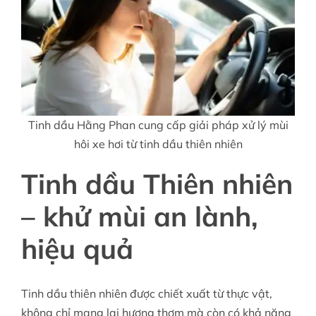
Tinh dầu Hằng Phan cung cấp giải pháp xử lý mùi
hôi xe hơi từ tinh dầu thiên nhiên
Tinh dầu Thiên nhiên
– khử mùi an lành,
hiệu quả
Tinh dầu thiên nhiên được chiết xuất từ thực vật,
không chỉ mang lại hương thơm mà còn có khả năng