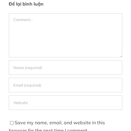
Để lại bình luận
Comment
Save my name, email, and website in this
browser for the next time I comment.