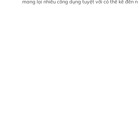
mang lại nhiều công dụng tuyệt vời có thể kể đến 