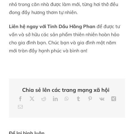
nhỏ trong căn nhà được làm mới, từng hơi thở đều
đong đầy hương thơm tự nhiên.
Liên hệ ngay với Tinh Dầu Hằng Phan
để được tư
vấn và sở hữu các sản phẩm thiên nhiên hoàn hảo
cho gia đình bạn. Chúc bạn và gia đình một năm
mới tràn đầy hạnh phúc và bình an!
Chia sẻ lên các trang mạng xã hội
Để lại bình luận