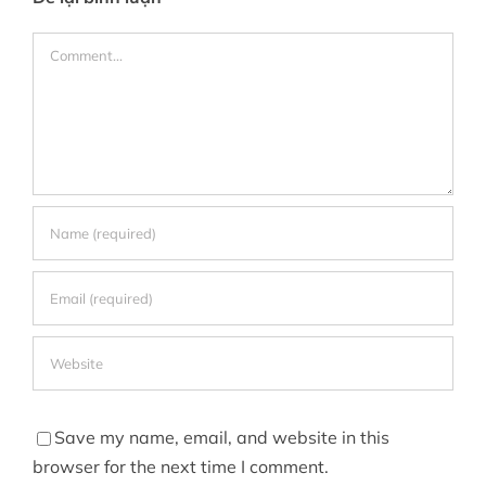
Comment
Save my name, email, and website in this
browser for the next time I comment.