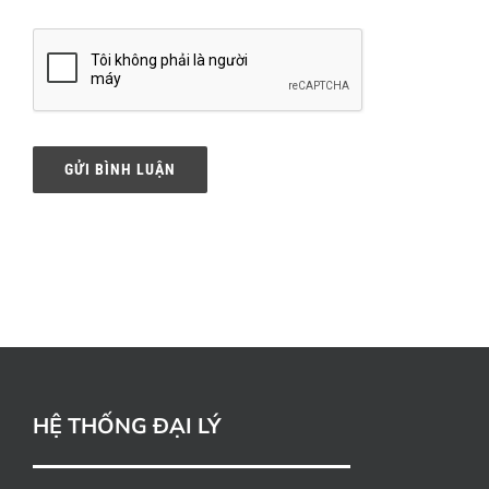
HỆ THỐNG ĐẠI LÝ